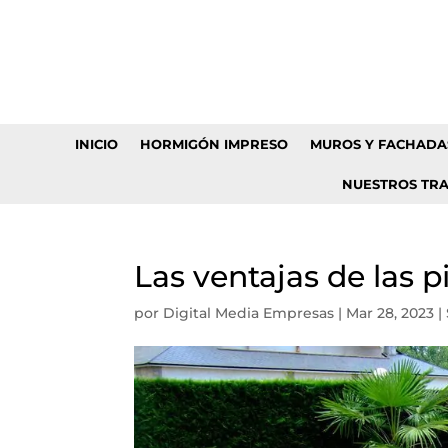
INICIO
HORMIGÓN IMPRESO
MUROS Y FACHADA
NUESTROS TR
Las ventajas de las p
por
Digital Media Empresas
|
Mar 28, 2023
|