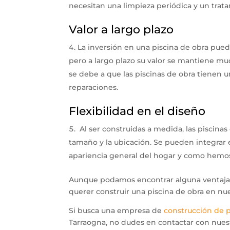
necesitan una limpieza periódica y un tra
Valor a largo plazo
La inversión en una piscina de obra pued
pero a largo plazo su valor se mantiene muc
se debe a que las piscinas de obra tienen 
reparaciones.
Flexibilidad en el diseño
Al ser construidas a medida, las piscinas
tamaño y la ubicación. Se pueden integrar e
apariencia general del hogar y como hemos
Aunque podamos encontrar alguna ventaja m
querer construir una piscina de obra en nu
Si busca una empresa de
construcción de p
Tarraogna, no dudes en contactar con nues