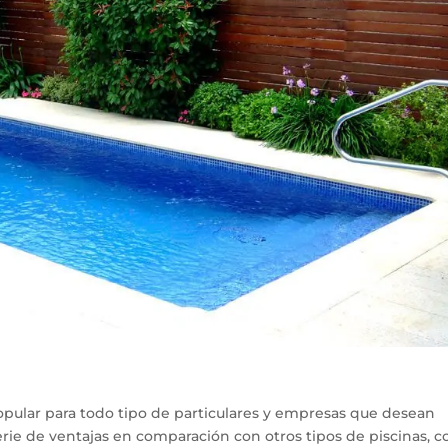
opular para todo tipo de particulares y empresas que desean
serie de ventajas en comparación con otros tipos de piscinas, 