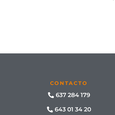
CONTACTO
637 284 179
643 01 34 20