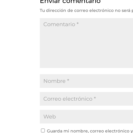
Enviar comentario
Tu dirección de correo electrónico no será 
Guarda mi nombre, correo electrónico 