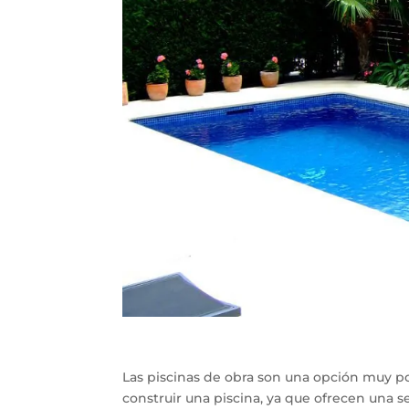
Las piscinas de obra son una opción muy p
construir una piscina, ya que ofrecen una 