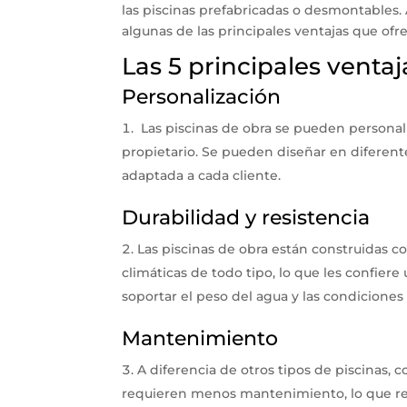
las piscinas prefabricadas o desmontables.
algunas de las principales ventajas que ofre
Las 5 principales ventaj
Personalización
Las piscinas de obra se pueden personal
propietario. Se pueden diseñar en diferent
adaptada a cada cliente.
Durabilidad y resistencia
Las piscinas de obra están construidas co
climáticas de todo tipo, lo que les confiere
soportar el peso del agua y las condiciones
Mantenimiento
A diferencia de otros tipos de piscinas, 
requieren menos mantenimiento, lo que red