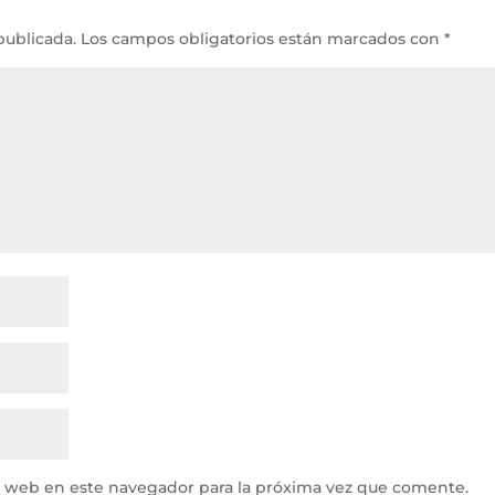
publicada.
Los campos obligatorios están marcados con
*
y web en este navegador para la próxima vez que comente.