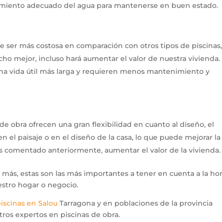
tamiento adecuado del agua para mantenerse en buen estado.
e ser más costosa en comparación con otros tipos de piscinas
ho mejor, incluso hará aumentar el valor de nuestra vivienda.
una vida útil más larga y requieren menos mantenimiento y
 de obra ofrecen una gran flexibilidad en cuanto al diseño, el
n el paisaje o en el diseño de la casa, lo que puede mejorar la
 comentado anteriormente, aumentar el valor de la vivienda.
ás, estas son las más importantes a tener en cuenta a la ho
estro hogar o negocio.
iscinas en Salou
Tarragona y en poblaciones de la provincia
tros expertos en piscinas de obra.