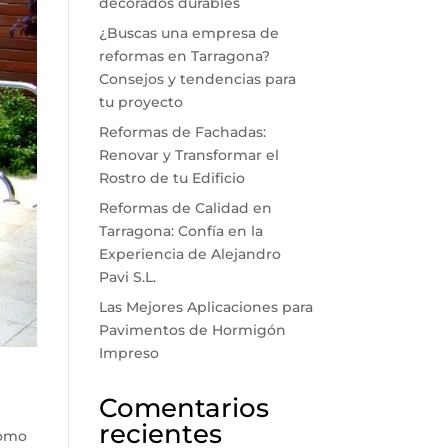
decorados durables
¿Buscas una empresa de
reformas en Tarragona?
Consejos y tendencias para
tu proyecto
Reformas de Fachadas:
Renovar y Transformar el
Rostro de tu Edificio
Reformas de Calidad en
Tarragona: Confía en la
Experiencia de Alejandro
Pavi S.L.
Las Mejores Aplicaciones para
Pavimentos de Hormigón
Impreso
Comentarios
recientes
como