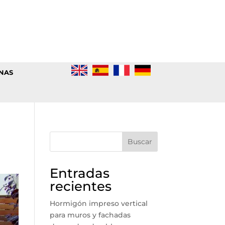
INAS
Buscar
Entradas
recientes
Hormigón impreso vertical
para muros y fachadas