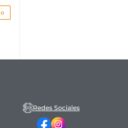
Redes Sociales