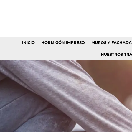
INICIO
HORMIGÓN IMPRESO
MUROS Y FACHADA
NUESTROS TR