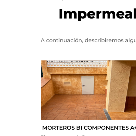
Impermeab
A continuación, describiremos alg
MORTEROS BI COMPONENTES A