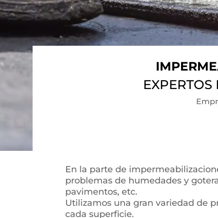
IMPERME
EXPERTOS 
Empr
En la parte de impermeabilizacion
problemas de humedades y goteras 
pavimentos, etc.
Utilizamos una gran variedad de p
cada superficie.