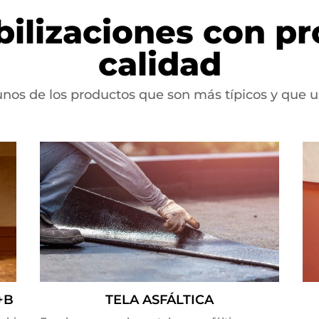
ilizaciones con pr
calidad
unos de los productos que son más típicos y que
+B
TELA ASFÁLTICA