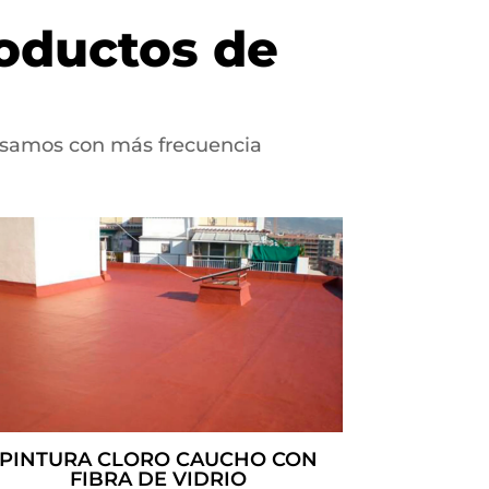
oductos de
 usamos con más frecuencia
PINTURA CLORO CAUCHO CON
FIBRA DE VIDRIO