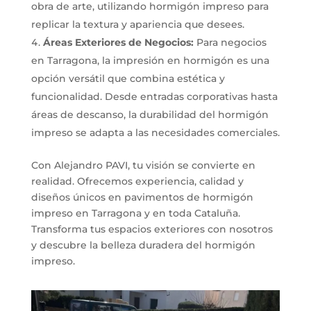
obra de arte, utilizando hormigón impreso para
replicar la textura y apariencia que desees.
Áreas Exteriores de Negocios:
Para negocios
en Tarragona, la impresión en hormigón es una
opción versátil que combina estética y
funcionalidad. Desde entradas corporativas hasta
áreas de descanso, la durabilidad del hormigón
impreso se adapta a las necesidades comerciales.
Con Alejandro PAVI, tu visión se convierte en
realidad. Ofrecemos experiencia, calidad y
diseños únicos en pavimentos de hormigón
impreso en Tarragona y en toda Cataluña.
Transforma tus espacios exteriores con nosotros
y descubre la belleza duradera del hormigón
impreso.