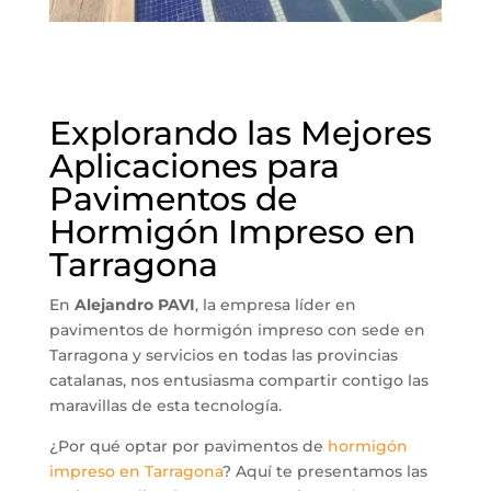
Explorando las Mejores
Aplicaciones para
Pavimentos de
Hormigón Impreso en
Tarragona
En
Alejandro PAVI
, la empresa líder en
pavimentos de hormigón impreso con sede en
Tarragona y servicios en todas las provincias
catalanas, nos entusiasma compartir contigo las
maravillas de esta tecnología.
¿Por qué optar por pavimentos de
hormigón
impreso en Tarragona
? Aquí te presentamos las