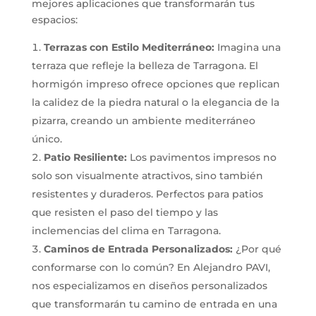
mejores aplicaciones que transformarán tus
espacios:
Terrazas con Estilo Mediterráneo:
Imagina una
terraza que refleje la belleza de Tarragona. El
hormigón impreso ofrece opciones que replican
la calidez de la piedra natural o la elegancia de la
pizarra, creando un ambiente mediterráneo
único.
Patio Resiliente:
Los pavimentos impresos no
solo son visualmente atractivos, sino también
resistentes y duraderos. Perfectos para patios
que resisten el paso del tiempo y las
inclemencias del clima en Tarragona.
Caminos de Entrada Personalizados:
¿Por qué
conformarse con lo común? En Alejandro PAVI,
nos especializamos en diseños personalizados
que transformarán tu camino de entrada en una