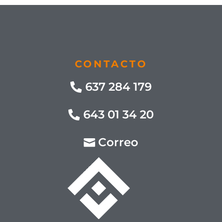
CONTACTO
637 284 179
643 01 34 20
Correo