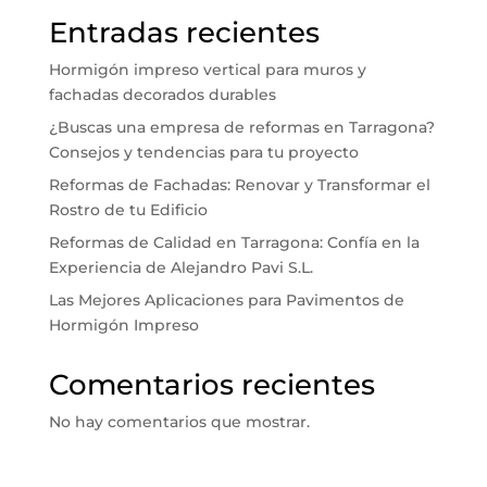
Entradas recientes
Hormigón impreso vertical para muros y
fachadas decorados durables
¿Buscas una empresa de reformas en Tarragona?
Consejos y tendencias para tu proyecto
Reformas de Fachadas: Renovar y Transformar el
Rostro de tu Edificio
Reformas de Calidad en Tarragona: Confía en la
Experiencia de Alejandro Pavi S.L.
Las Mejores Aplicaciones para Pavimentos de
Hormigón Impreso
Comentarios recientes
No hay comentarios que mostrar.