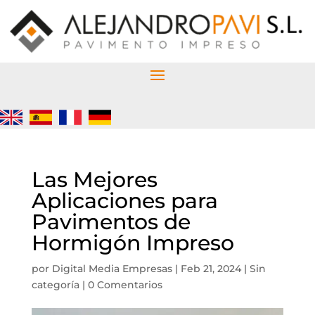
Las Mejores
Aplicaciones para
Pavimentos de
Hormigón Impreso
por
Digital Media Empresas
|
Feb 21, 2024
|
Sin
categoría
|
0 Comentarios