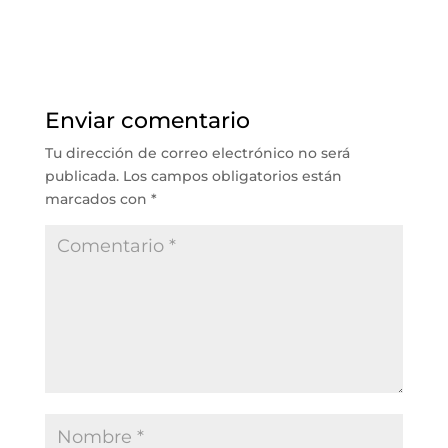
Enviar comentario
Tu dirección de correo electrónico no será
publicada.
Los campos obligatorios están
marcados con
*