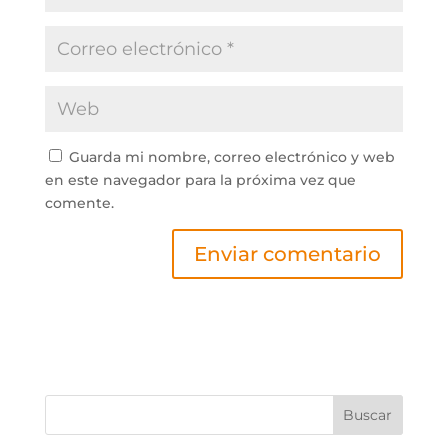
Guarda mi nombre, correo electrónico y web
en este navegador para la próxima vez que
comente.
Buscar