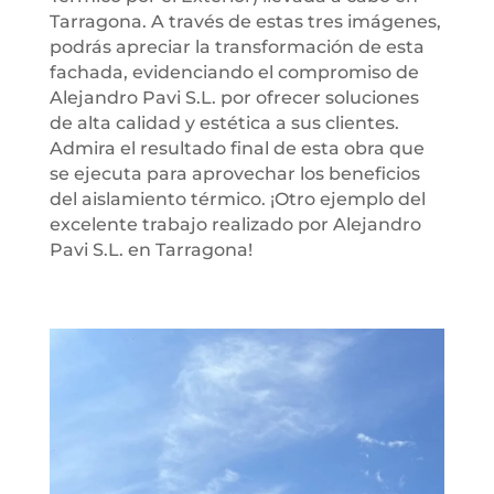
Tarragona. A través de estas tres imágenes,
podrás apreciar la transformación de esta
fachada, evidenciando el compromiso de
Alejandro Pavi S.L. por ofrecer soluciones
de alta calidad y estética a sus clientes.
Admira el resultado final de esta obra que
se ejecuta para aprovechar los beneficios
del aislamiento térmico. ¡Otro ejemplo del
excelente trabajo realizado por Alejandro
Pavi S.L. en Tarragona!