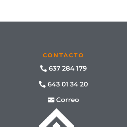
CONTACTO
637 284 179
643 01 34 20
Correo