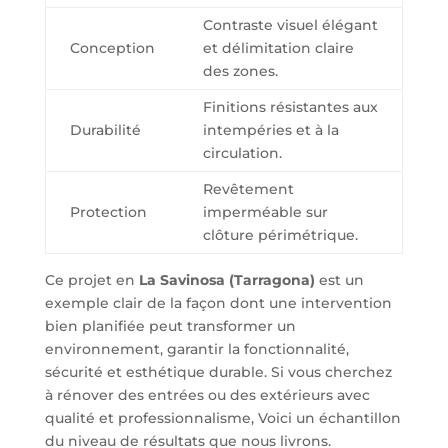
Contraste visuel élégant
Conception
et délimitation claire
des zones.
Finitions résistantes aux
Durabilité
intempéries et à la
circulation.
Revêtement
Protection
imperméable sur
clôture périmétrique.
Ce projet en
La Savinosa (Tarragona)
est un
exemple clair de la façon dont une intervention
bien planifiée peut transformer un
environnement, garantir la fonctionnalité,
sécurité et esthétique durable. Si vous cherchez
à rénover des entrées ou des extérieurs avec
qualité et professionnalisme, Voici un échantillon
du niveau de résultats que nous livrons.