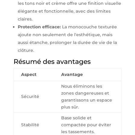
les tons noir et crème offre une finition visuelle
élégante et fonctionnelle, avec des limites
claires.
Protection efficace:
La monocouche texturée
ajoute non seulement de l'esthétique, mais
aussi étanche, prolonger la durée de vie de la
clôture.
Résumé des avantages
Aspect
Avantage
Nous éliminons les
zones dangereuses et
Sécurité
garantissons un espace
plus sûr.
Base solide et
Stabilité
compactée pour éviter
les tassements.