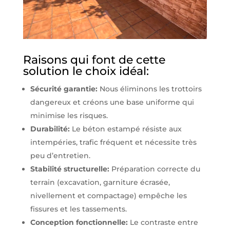
Raisons qui font de cette
solution le choix idéal:
Sécurité garantie:
Nous éliminons les trottoirs
dangereux et créons une base uniforme qui
minimise les risques.
Durabilité:
Le béton estampé résiste aux
intempéries, trafic fréquent et nécessite très
peu d’entretien.
Stabilité structurelle:
Préparation correcte du
terrain (excavation, garniture écrasée,
nivellement et compactage) empêche les
fissures et les tassements.
Conception fonctionnelle:
Le contraste entre