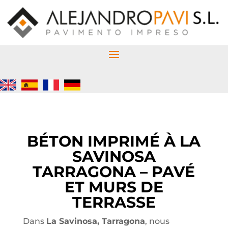
BÉTON IMPRIMÉ À LA
SAVINOSA
TARRAGONA – PAVÉ
ET MURS DE
TERRASSE
Dans
La Savinosa, Tarragona
, nous