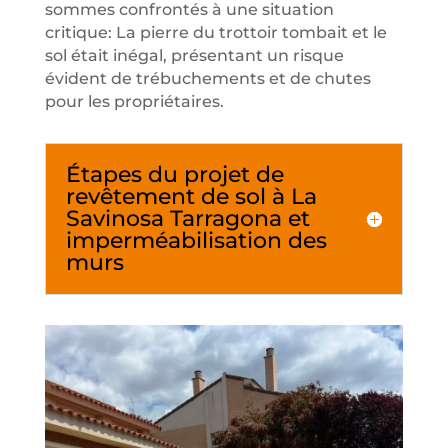
sommes confrontés à une situation
critique: La pierre du trottoir tombait et le
sol était inégal, présentant un risque
évident de trébuchements et de chutes
pour les propriétaires.
Étapes du projet de
revêtement de sol à La
Savinosa Tarragona et
imperméabilisation des
murs