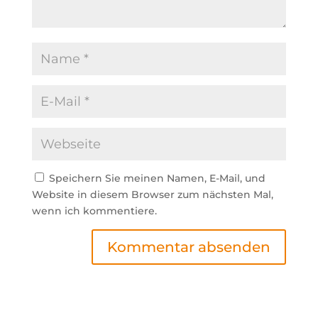
Speichern Sie meinen Namen, E-Mail, und
Website in diesem Browser zum nächsten Mal,
wenn ich kommentiere.