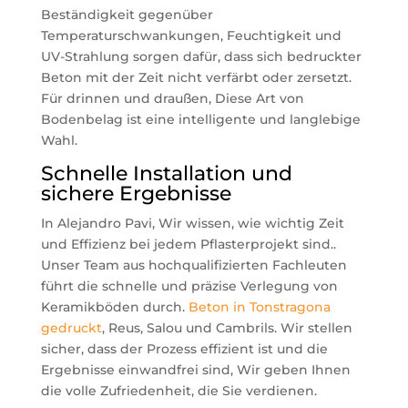
Beständigkeit gegenüber
Temperaturschwankungen, Feuchtigkeit und
UV-Strahlung sorgen dafür, dass sich bedruckter
Beton mit der Zeit nicht verfärbt oder zersetzt.
Für drinnen und draußen, Diese Art von
Bodenbelag ist eine intelligente und langlebige
Wahl.
Schnelle Installation und
sichere Ergebnisse
In Alejandro Pavi, Wir wissen, wie wichtig Zeit
und Effizienz bei jedem Pflasterprojekt sind..
Unser Team aus hochqualifizierten Fachleuten
führt die schnelle und präzise Verlegung von
Keramikböden durch.
Beton in Tonstragona
gedruckt
, Reus, Salou und Cambrils. Wir stellen
sicher, dass der Prozess effizient ist und die
Ergebnisse einwandfrei sind, Wir geben Ihnen
die volle Zufriedenheit, die Sie verdienen.