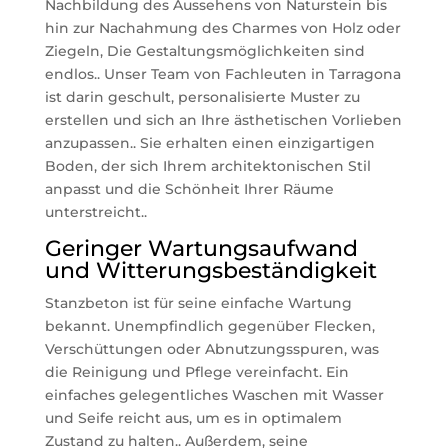
Nachbildung des Aussehens von Naturstein bis
hin zur Nachahmung des Charmes von Holz oder
Ziegeln, Die Gestaltungsmöglichkeiten sind
endlos.. Unser Team von Fachleuten in Tarragona
ist darin geschult, personalisierte Muster zu
erstellen und sich an Ihre ästhetischen Vorlieben
anzupassen.. Sie erhalten einen einzigartigen
Boden, der sich Ihrem architektonischen Stil
anpasst und die Schönheit Ihrer Räume
unterstreicht..
Geringer Wartungsaufwand
und Witterungsbeständigkeit
Stanzbeton ist für seine einfache Wartung
bekannt. Unempfindlich gegenüber Flecken,
Verschüttungen oder Abnutzungsspuren, was
die Reinigung und Pflege vereinfacht. Ein
einfaches gelegentliches Waschen mit Wasser
und Seife reicht aus, um es in optimalem
Zustand zu halten.. Außerdem, seine