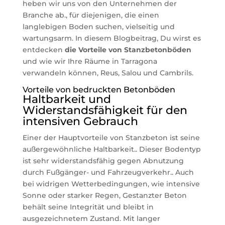
heben wir uns von den Unternehmen der
Branche ab., für diejenigen, die einen
langlebigen Boden suchen, vielseitig und
wartungsarm. In diesem Blogbeitrag, Du wirst es
entdecken
die Vorteile von Stanzbetonböden
und wie wir Ihre Räume in Tarragona
verwandeln können, Reus, Salou und Cambrils.
Vorteile von bedruckten Betonböden
Haltbarkeit und
Widerstandsfähigkeit für den
intensiven Gebrauch
Einer der Hauptvorteile von Stanzbeton ist seine
außergewöhnliche Haltbarkeit.. Dieser Bodentyp
ist sehr widerstandsfähig gegen Abnutzung
durch Fußgänger- und Fahrzeugverkehr.. Auch
bei widrigen Wetterbedingungen, wie intensive
Sonne oder starker Regen, Gestanzter Beton
behält seine Integrität und bleibt in
ausgezeichnetem Zustand. Mit langer