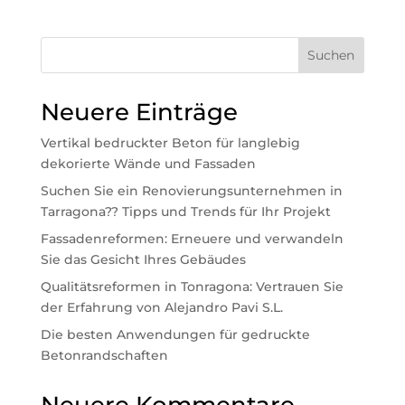
Suchen
Neuere Einträge
Vertikal bedruckter Beton für langlebig
dekorierte Wände und Fassaden
Suchen Sie ein Renovierungsunternehmen in
Tarragona?? Tipps und Trends für Ihr Projekt
Fassadenreformen: Erneuere und verwandeln
Sie das Gesicht Ihres Gebäudes
Qualitätsreformen in Tonragona: Vertrauen Sie
der Erfahrung von Alejandro Pavi S.L.
Die besten Anwendungen für gedruckte
Betonrandschaften
Neuere Kommentare