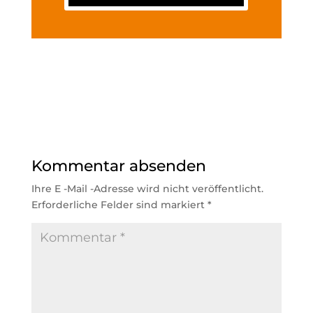
Kommentar absenden
Ihre E -Mail -Adresse wird nicht veröffentlicht.
Erforderliche Felder sind markiert
*