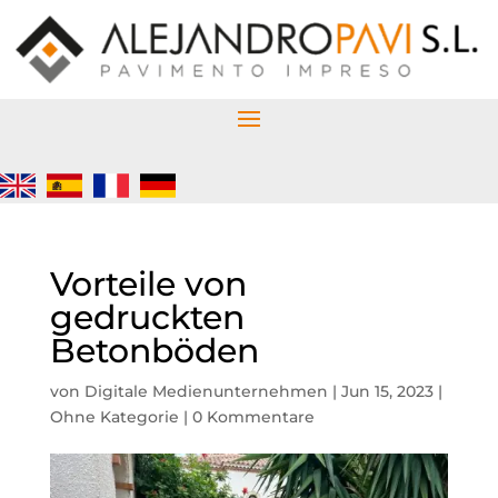
Vorteile von
gedruckten
Betonböden
von
Digitale Medienunternehmen
|
Jun 15, 2023
|
Ohne Kategorie
|
0 Kommentare