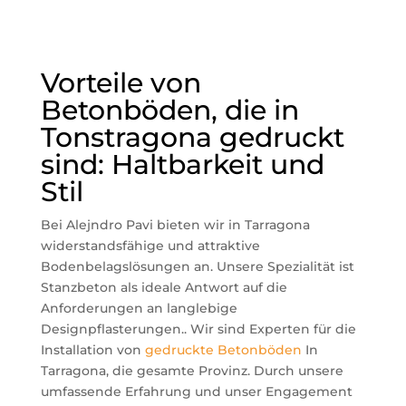
Vorteile von
Betonböden, die in
Tonstragona gedruckt
sind: Haltbarkeit und
Stil
Bei Alejndro Pavi bieten wir in Tarragona
widerstandsfähige und attraktive
Bodenbelagslösungen an. Unsere Spezialität ist
Stanzbeton als ideale Antwort auf die
Anforderungen an langlebige
Designpflasterungen.. Wir sind Experten für die
Installation von
gedruckte Betonböden
In
Tarragona, die gesamte Provinz. Durch unsere
umfassende Erfahrung und unser Engagement