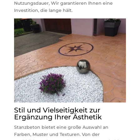
Nutzungsdauer, Wir garantieren Ihnen eine
Investition, die lange hält.
Stil und Vielseitigkeit zur
Ergänzung Ihrer Ästhetik
Stanzbeton bietet eine große Auswahl an
Farben, Muster und Texturen. Von der