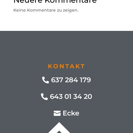
Keine Kommentare zu zeigen.
KONTAKT
637 284 179
643 01 34 20
Ecke